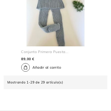
Conjunto Primera Puesta...
89,00 €
Añadir al carrito
Mostrando 1-29 de 29 artículo(s)